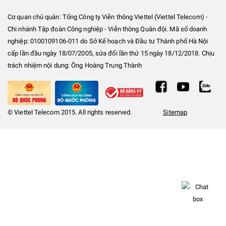
Cơ quan chủ quản: Tổng Công ty Viễn thông Viettel (Viettel Telecom) -
Chi nhánh Tập đoàn Công nghiệp - Viễn thông Quân đội. Mã số doanh
nghiệp: 0100109106-011 do Sở Kế hoạch và Đầu tư Thành phố Hà Nội
cấp lần đầu ngày 18/07/2005, sửa đổi lần thứ 15 ngày 18/12/2018. Chịu
trách nhiệm nội dung: Ông Hoàng Trung Thành
© Viettel Telecom 2015. All rights reserved.
Sitemap