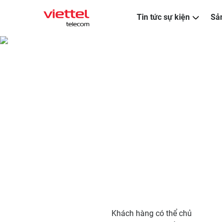
Tin tức sự kiện
Sả
Khách hàng có thể chủ