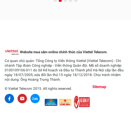
Website mua sắm online chính thức của Viettel Telecom.
Cơ quan chủ quản: Tổng Công ty Viễn thông Viettel (Viettel Telecom) - Chi
nhánh Tập đoàn Công nghiệp - Viễn thông Quân đội. Mã số doanh nghiệp:
0100109106-011
do Sở Kế hoạch và Đầu tư Thành phố Hà Nội cấp lần đầu
ngày 18/07/2005, sửa đổi lần thứ 15 ngày 18/12/2018. Chịu trách nhiệm
nội dung: Ông Hoàng Trung Thành.
Sitemap
© Viettel Telecom 2015. All rights reserved.